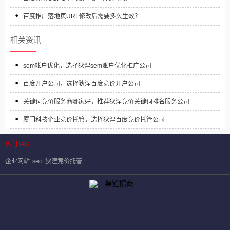
百度推广落地页URL修改后需要多久生效？
相关资讯
sem帐户优化，选择狄涅sem账户优化推广公司
百度开户公司，选择狄涅百度竞价开户公司
关键词竞价服务商哪家好，推荐狄涅竞价关键词排名服务公司
厦门科技企业竞价托管，选择狄涅百度竞价托管公司
热门TAG
企业网站
seo
狄涅竞价托管