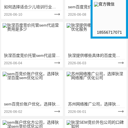
如何选择适合少儿培训行业的
sem百度竞价账户优化，选择狄
百度竞价关键词
涅百度sem竞价推广优化公司
2026-06-10
2026-06-08
18556717071
狄涅百度竞价托管sem代运营费
狄涅提供哪些具体的百度竞价
用是多少
优化服务
2026-06-04
2026-06-03
sem百竞价账户优化，选择狄涅
苏州网络推广公司，选择狄涅
百度sem优化公司
网络推广优化公司
2026-06-02
2026-06-01