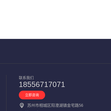
联系我们
18556717071
立即咨询
苏州市相城区阳澄湖镇金宅路56