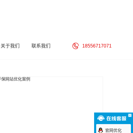
关于我们
联系我们
18556717071
官网优化