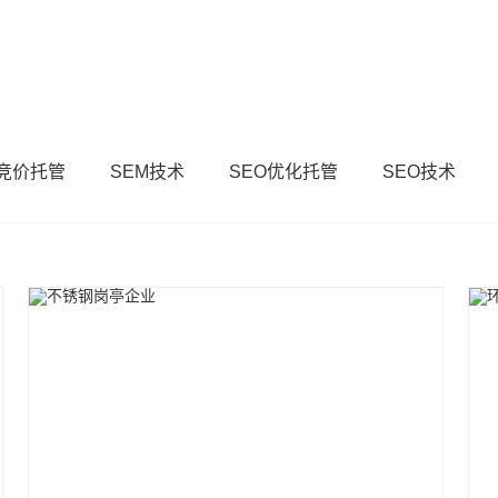
M竞价托管
SEM技术
SEO优化托管
SEO技术
SEM优化
SEO优化
综合其他