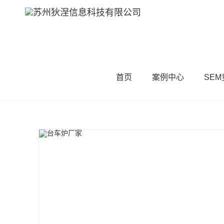
首页
案例中心
SE