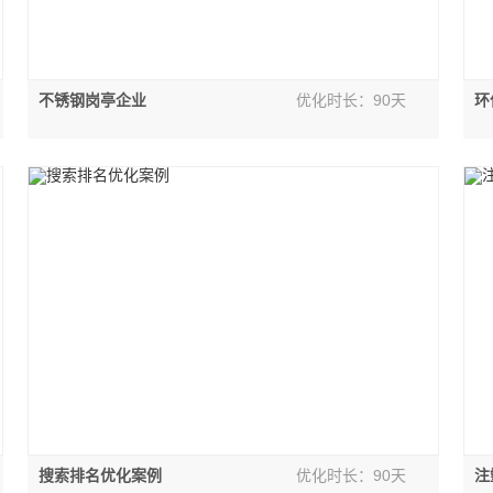
不锈钢岗亭企业
优化时长：90天
环
搜索排名优化案例
优化时长：90天
注