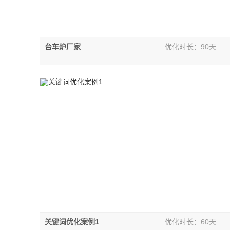
台车炉厂家
优化时长：90天
关键词优化案例1
优化时长：60天