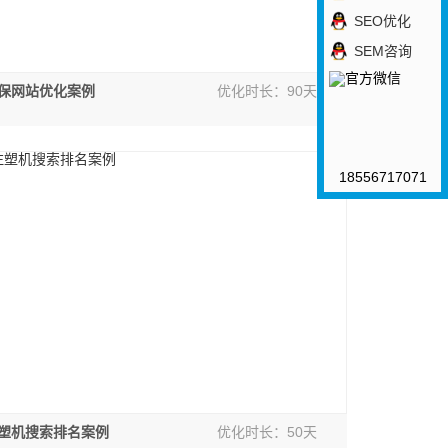
SEO优化
SEM咨询
保网站优化案例
优化时长：90天
18556717071
塑机搜索排名案例
优化时长：50天