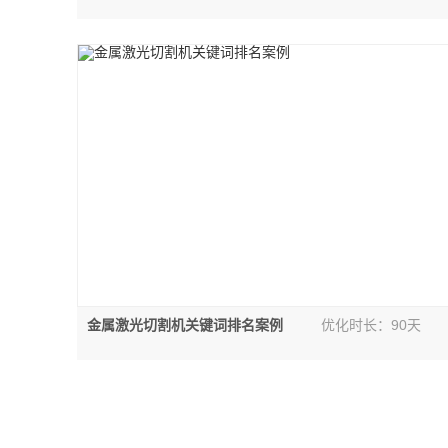
金属激光切割机关键词排名案例
优化时长：90天