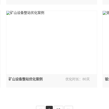
矿山设备整站优化案例
优化时长：80天
钣