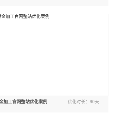
金加工官网整站优化案例
优化时长：90天