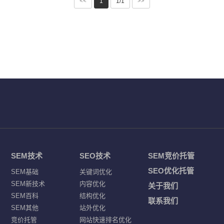
<<
1
1/1
>>
SEM技术
SEO技术
SEM竞价托管
SEO优化托管
SEM基础
关键词优化
SEM新技术
内容优化
关于我们
SEM百科
结构优化
联系我们
SEM其他
站外优化
竞价托管
网站快速排名优化