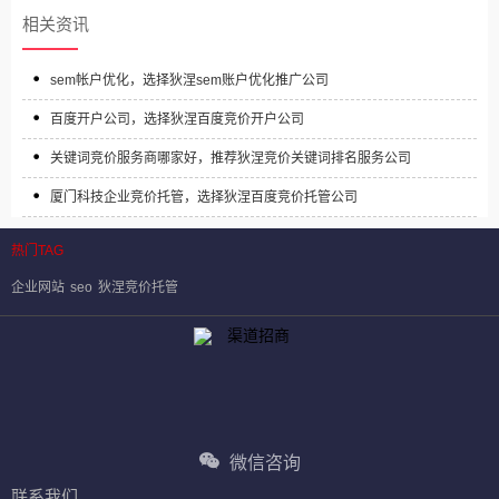
相关资讯
sem帐户优化，选择狄涅sem账户优化推广公司
百度开户公司，选择狄涅百度竞价开户公司
关键词竞价服务商哪家好，推荐狄涅竞价关键词排名服务公司
厦门科技企业竞价托管，选择狄涅百度竞价托管公司
热门TAG
企业网站
seo
狄涅竞价托管
微信咨询
联系我们