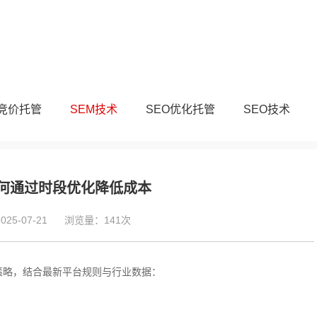
M竞价托管
SEM技术
SEO优化托管
SEO技术
何通过时段优化降低成本
5-07-21
浏览量：141次
策略，结合最新平台规则与行业数据：