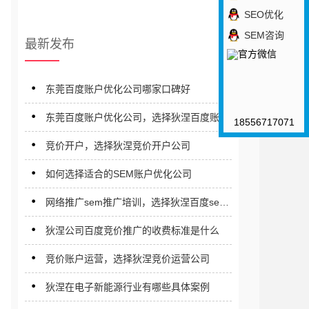
SEO优化
SEM咨询
最新发布
东莞百度账户优化公司哪家口碑好
东莞百度账户优化公司，选择狄涅百度账户
18556717071
sem优化公司
竞价开户，选择狄涅竞价开户公司
如何选择适合的SEM账户优化公司
网络推广sem推广培训，选择狄涅百度sem
竞价推广培训公司
狄涅公司百度竞价推广的收费标准是什么
竞价账户运营，选择狄涅竞价运营公司
狄涅在电子新能源行业有哪些具体案例