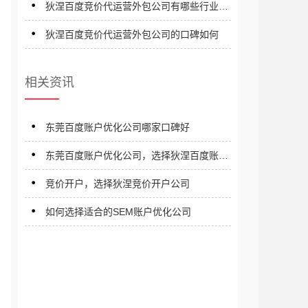
狄涅百度竞价代运营外包公司有哪些行业客
户
狄涅百度竞价代运营外包公司的口碑如何
相关资讯
东莞百度账户优化公司哪家口碑好
东莞百度账户优化公司，选择狄涅百度账户
sem优化公司
竞价开户，选择狄涅竞价开户公司
如何选择适合的SEM账户优化公司