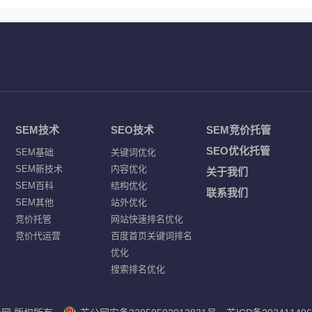
SEM技术
SEO技术
SEM竞价托管
SEO优化托管
SEM基础
关键词优化
SEM新技术
内容优化
关于我们
SEM百科
结构优化
联系我们
SEM其他
站外优化
竞价托管
网站快速排名优化
竞价代运营
百度首页关键词排名
优化
搜索排名优化